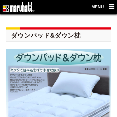
MENU
ダウンパッド&ダウン枕