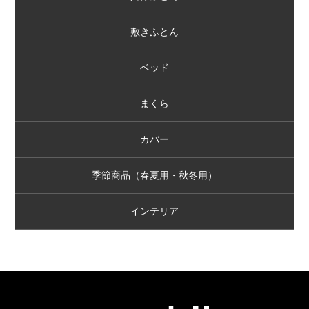
敷きふとん
ベッド
まくら
カバー
季節商品（春夏用・秋冬用）
インテリア