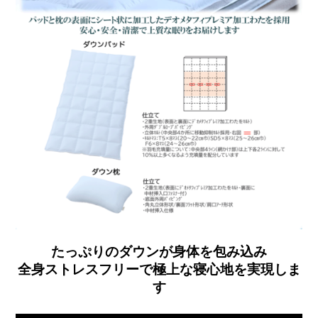
たっぷりのダウンが身体を包み込み
全身ストレスフリーで極上な寝心地を実現しま
す