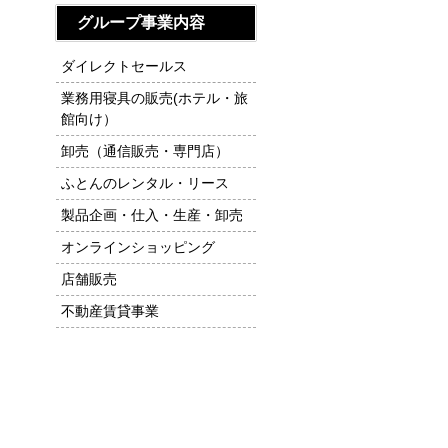
グループ事業内容
ダイレクトセールス
業務用寝具の販売(ホテル・旅
館向け）
卸売（通信販売・専門店）
ふとんのレンタル・リース
製品企画・仕入・生産・卸売
オンラインショッピング
店舗販売
不動産賃貸事業