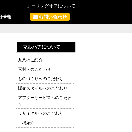
クーリングオフについて
用情報
お問い合わせ
マルハチについて
丸八のご紹介
素材へのこだわり
ものづくりへのこだわり
販売スタイルへのこだわり
アフターサービスへのこだわ
り
リサイクルへのこだわり
工場紹介